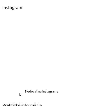
Instagram
Sledovať na Instagrame
Praktické informácie