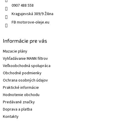
0907 488 558
Kragujevská 389/9 Žilina
FB motorove-oleje.eu
Informácie pre vás
Mazacie plány
Vyhľadávanie MANN filtrov
Veľkoobchodná spolupráca
Obchodné podmienky
Ochrana osobných údajov
Praktické informácie
Hodnotenie obchodu
Predávané značky
Doprava a platba
Kontakty