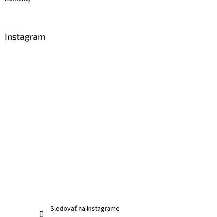
Instagram
Sledovať na Instagrame