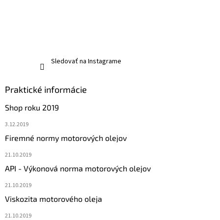
Sledovať na Instagrame
Praktické informácie
Shop roku 2019
3.12.2019
Firemné normy motorových olejov
21.10.2019
API - Výkonová norma motorových olejov
21.10.2019
Viskozita motorového oleja
21.10.2019