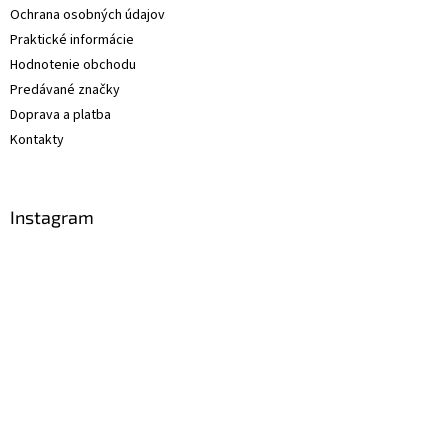
Ochrana osobných údajov
Praktické informácie
Hodnotenie obchodu
Predávané značky
Doprava a platba
Kontakty
Instagram