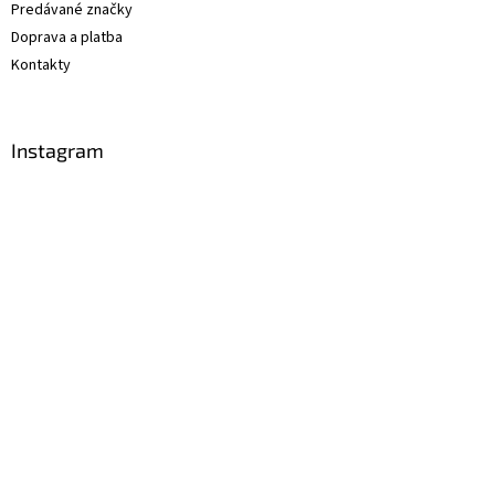
Predávané značky
Doprava a platba
Kontakty
Instagram