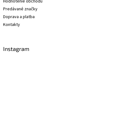
Hodnotenie obchodu
Predávané značky
Doprava a platba
Kontakty
Instagram