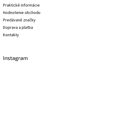
Praktické informácie
Hodnotenie obchodu
Predávané značky
Doprava a platba
Kontakty
Instagram