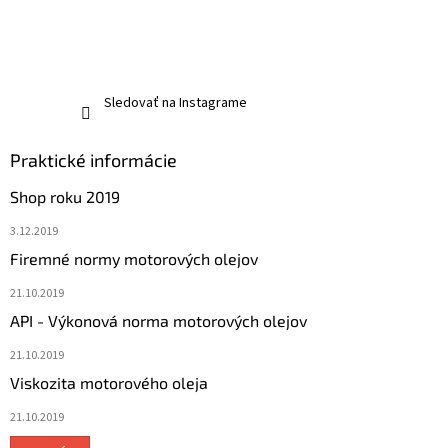
Sledovať na Instagrame
Praktické informácie
Shop roku 2019
3.12.2019
Firemné normy motorových olejov
21.10.2019
API - Výkonová norma motorových olejov
21.10.2019
Viskozita motorového oleja
21.10.2019