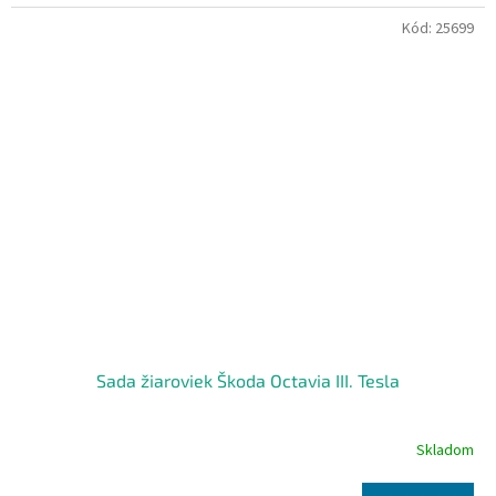
Kód:
25699
Sada žiaroviek Škoda Octavia III. Tesla
Skladom