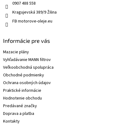
0907 488 558
Kragujevská 389/9 Žilina
FB motorove-oleje.eu
Informácie pre vás
Mazacie plány
Vyhľadávanie MANN filtrov
Veľkoobchodná spolupráca
Obchodné podmienky
Ochrana osobných údajov
Praktické informácie
Hodnotenie obchodu
Predávané značky
Doprava a platba
Kontakty