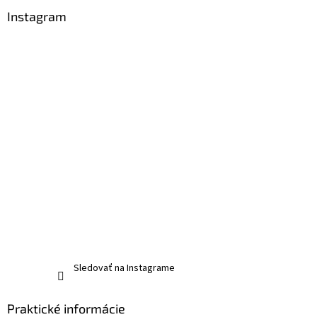
Instagram
Sledovať na Instagrame
Praktické informácie