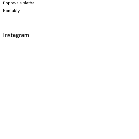
Doprava a platba
Kontakty
Instagram