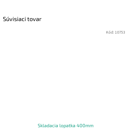
Súvisiaci tovar
Kód:
10753
Skladacia lopatka 400mm