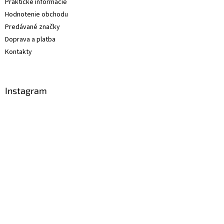
Praktické informácie
Hodnotenie obchodu
Predávané značky
Doprava a platba
Kontakty
Instagram