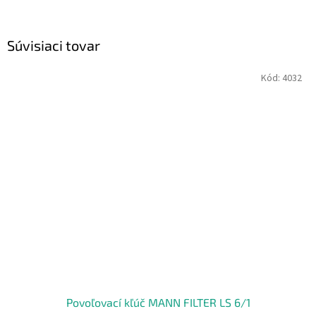
Súvisiaci tovar
Kód:
4032
Povoľovací kľúč MANN FILTER LS 6/1