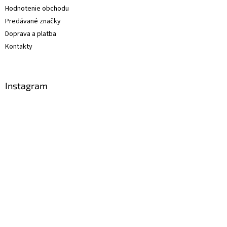
Hodnotenie obchodu
Predávané značky
Doprava a platba
Kontakty
Instagram