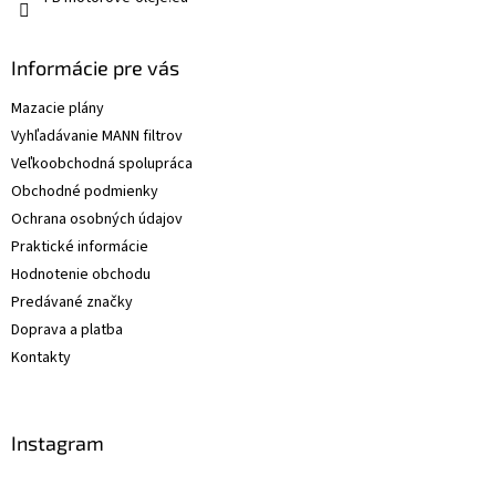
Informácie pre vás
Mazacie plány
Vyhľadávanie MANN filtrov
Veľkoobchodná spolupráca
Obchodné podmienky
Ochrana osobných údajov
Praktické informácie
Hodnotenie obchodu
Predávané značky
Doprava a platba
Kontakty
Instagram