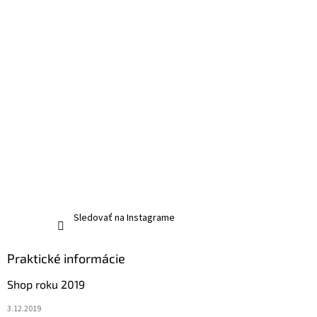
Sledovať na Instagrame
Praktické informácie
Shop roku 2019
3.12.2019