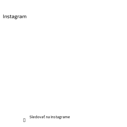
Instagram
Sledovať na Instagrame