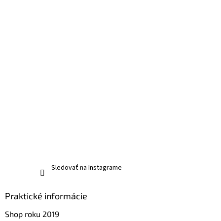
Sledovať na Instagrame
Praktické informácie
Shop roku 2019