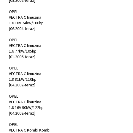
[08.2002-teraz]
OPEL
VECTRA C limuzina
1.6 16V 74kW/100hp
[06.2004-teraz]
OPEL
VECTRA C limuzina
1.6 77kW/105hp
[01.2006-teraz]
OPEL
VECTRA C limuzina
1.8 81kW/110hp
[04.2002-teraz]
OPEL
VECTRA C limuzina
1.8 16V 90kW/122hp
[04.2002-teraz]
OPEL
VECTRA C Kombi Kombi