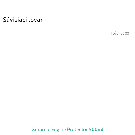
Súvisiaci tovar
Kód:
3500
Xeramic Engine Protector 500ml