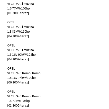
VECTRA C limuzina
1.6 77kW/105hp
[01.2006-teraz]
OPEL
VECTRA C limuzina
1.8 81kW/110hp
[04.2002-teraz]
OPEL
VECTRA C limuzina
1.8 16V 90kW/122hp
[04.2002-teraz]
OPEL
VECTRA C Kombi Kombi
1.6 16V 74kW/100hp
[06.2004-teraz]
OPEL
VECTRA C Kombi Kombi
1.6 77kW/105hp
[01.2006-teraz]