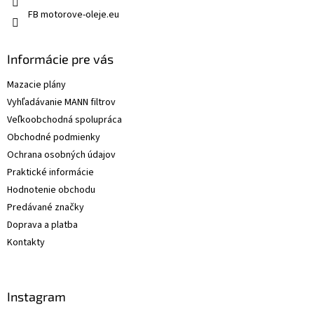
FB motorove-oleje.eu
Informácie pre vás
Mazacie plány
Vyhľadávanie MANN filtrov
Veľkoobchodná spolupráca
Obchodné podmienky
Ochrana osobných údajov
Praktické informácie
Hodnotenie obchodu
Predávané značky
Doprava a platba
Kontakty
Instagram