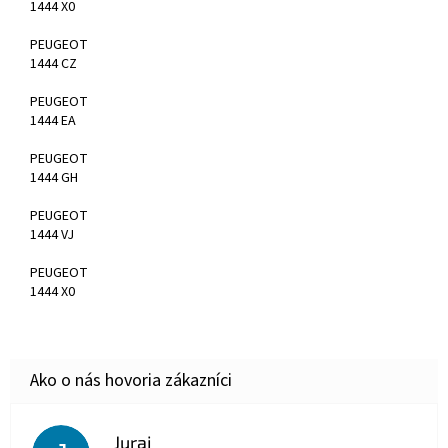
1444 X0
PEUGEOT
1444 CZ
PEUGEOT
1444 EA
PEUGEOT
1444 GH
PEUGEOT
1444 VJ
PEUGEOT
1444 X0
Juraj