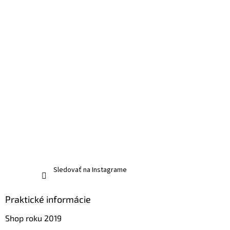
Sledovať na Instagrame
Praktické informácie
Shop roku 2019