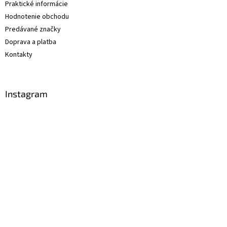
Praktické informácie
Hodnotenie obchodu
Predávané značky
Doprava a platba
Kontakty
Instagram