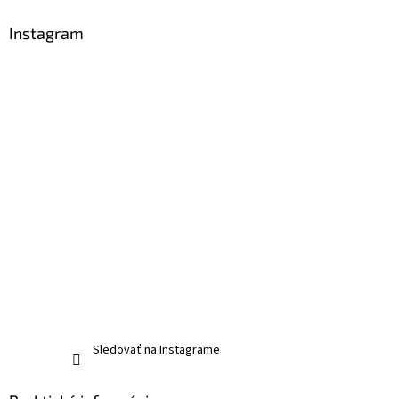
Instagram
Sledovať na Instagrame