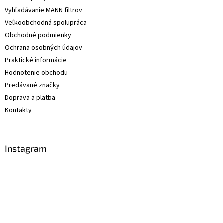
Vyhľadávanie MANN filtrov
Veľkoobchodná spolupráca
Obchodné podmienky
Ochrana osobných údajov
Praktické informácie
Hodnotenie obchodu
Predávané značky
Doprava a platba
Kontakty
Instagram