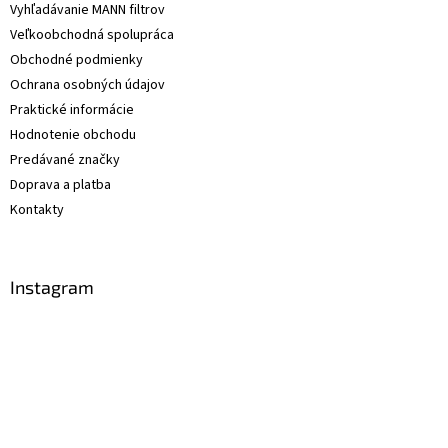
Vyhľadávanie MANN filtrov
Veľkoobchodná spolupráca
Obchodné podmienky
Ochrana osobných údajov
Praktické informácie
Hodnotenie obchodu
Predávané značky
Doprava a platba
Kontakty
Instagram