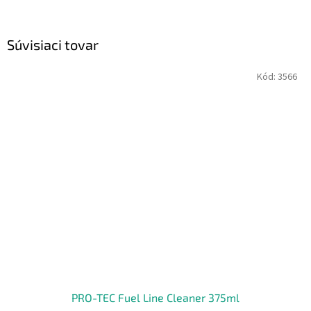
Súvisiaci tovar
Kód:
3566
PRO-TEC Fuel Line Cleaner 375ml