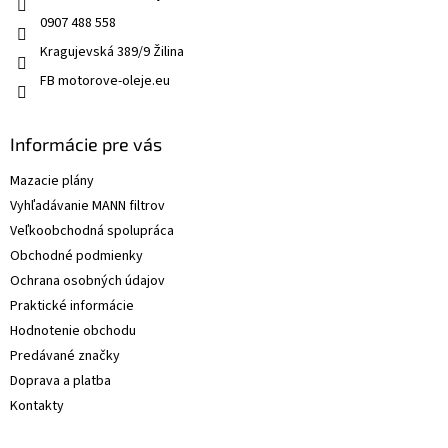
0907 488 558
Kragujevská 389/9 Žilina
FB motorove-oleje.eu
Informácie pre vás
Mazacie plány
Vyhľadávanie MANN filtrov
Veľkoobchodná spolupráca
Obchodné podmienky
Ochrana osobných údajov
Praktické informácie
Hodnotenie obchodu
Predávané značky
Doprava a platba
Kontakty