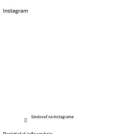
Instagram
Sledovať na Instagrame