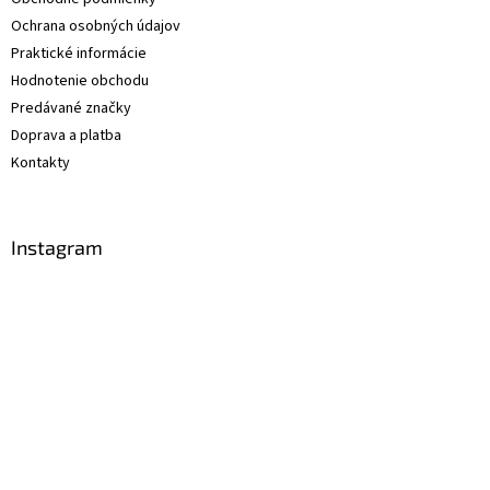
Ochrana osobných údajov
Praktické informácie
Hodnotenie obchodu
Predávané značky
Doprava a platba
Kontakty
Instagram