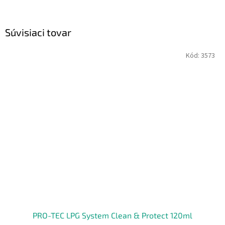
Súvisiaci tovar
Kód:
3573
PRO-TEC LPG System Clean & Protect 120ml