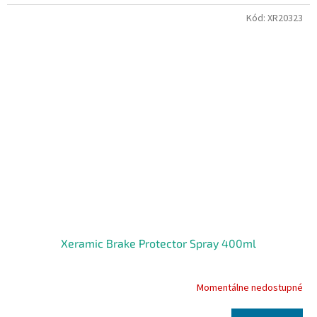
Kód:
XR20323
Xeramic Brake Protector Spray 400ml
Momentálne nedostupné