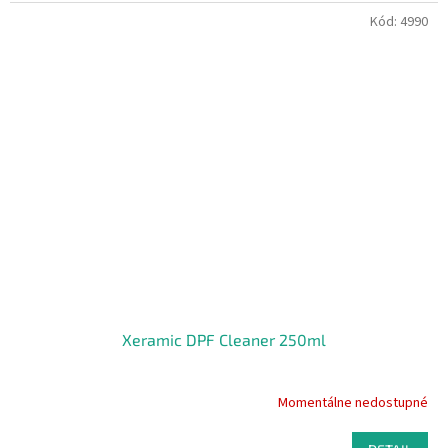
Kód:
4990
Xeramic DPF Cleaner 250ml
Momentálne nedostupné