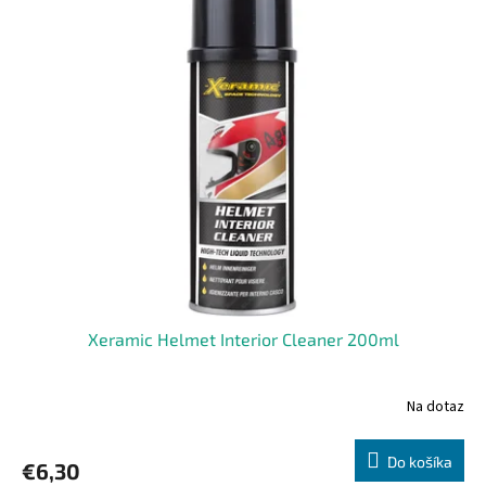
Xeramic Helmet Interior Cleaner 200ml
Na dotaz
Do košíka
€6,30