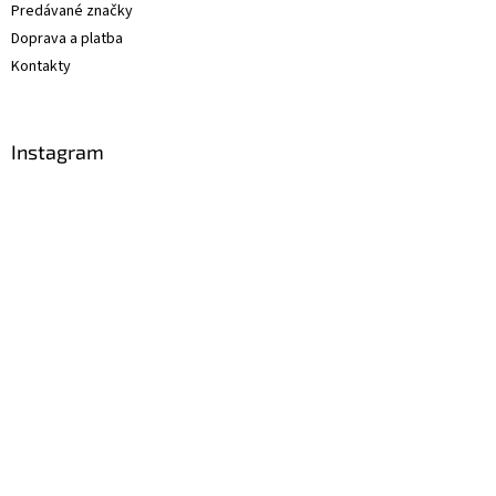
Predávané značky
Doprava a platba
Kontakty
Instagram