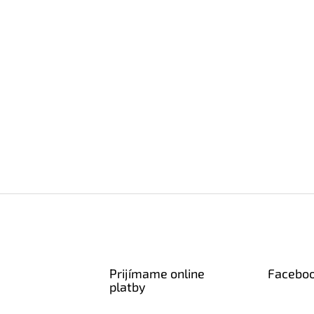
Prijímame online
Facebo
platby