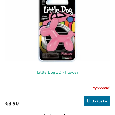
Little Dog 3D - Flower
Vypredané
Do košíka
€3,90