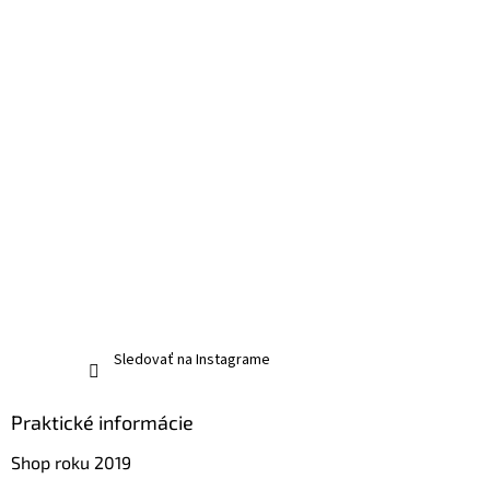
Sledovať na Instagrame
Praktické informácie
Shop roku 2019