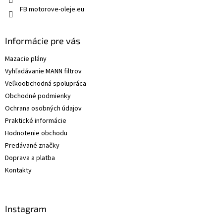
FB motorove-oleje.eu
Informácie pre vás
Mazacie plány
Vyhľadávanie MANN filtrov
Veľkoobchodná spolupráca
Obchodné podmienky
Ochrana osobných údajov
Praktické informácie
Hodnotenie obchodu
Predávané značky
Doprava a platba
Kontakty
Instagram