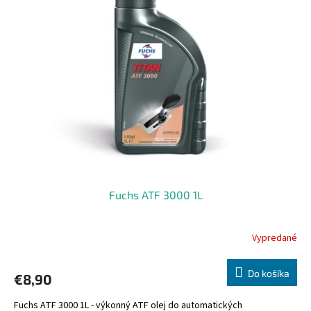
Fuchs ATF 3000 1L
Vypredané
Do košíka
€8,90
Fuchs ATF 3000 1L - výkonný ATF olej do automatických