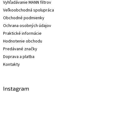
Vyhľadávanie MANN filtrov
Veľkoobchodná spolupráca
Obchodné podmienky
Ochrana osobných údajov
Praktické informácie
Hodnotenie obchodu
Predávané značky
Doprava a platba
Kontakty
Instagram