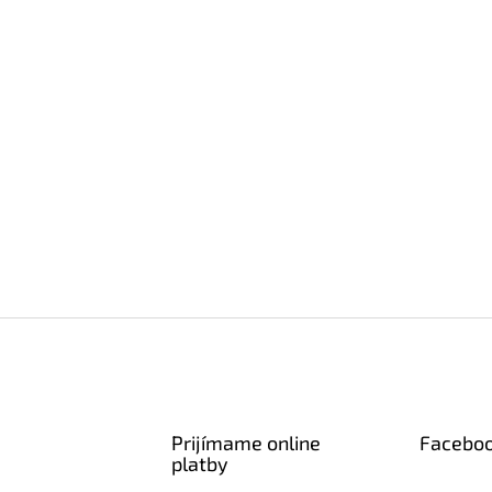
Prijímame online
Facebo
platby