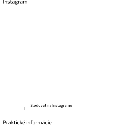
Instagram
Sledovať na Instagrame
Praktické informácie