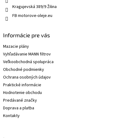
Kragujevská 389/9 Žilina
FB motorove-oleje.eu
Informácie pre vás
Mazacie plány
Vyhľadávanie MANN filtrov
Veľkoobchodná spolupráca
Obchodné podmienky
Ochrana osobných údajov
Praktické informácie
Hodnotenie obchodu
Predávané značky
Doprava a platba
Kontakty