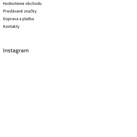
Hodnotenie obchodu
Predávané značky
Doprava a platba
Kontakty
Instagram