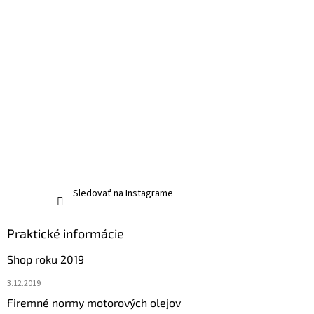
Sledovať na Instagrame
Praktické informácie
Shop roku 2019
3.12.2019
Firemné normy motorových olejov