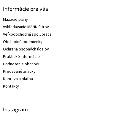
Informácie pre vás
Mazacie plány
Vyhľadávanie MANN filtrov
Veľkoobchodná spolupráca
Obchodné podmienky
Ochrana osobných údajov
Praktické informácie
Hodnotenie obchodu
Predávané značky
Doprava a platba
Kontakty
Instagram