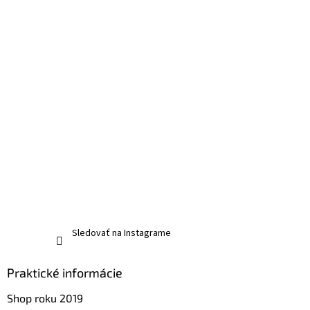
Sledovať na Instagrame
Praktické informácie
Shop roku 2019