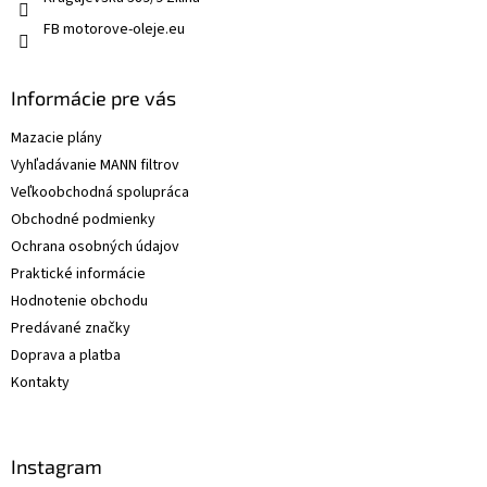
FB motorove-oleje.eu
Informácie pre vás
Mazacie plány
Vyhľadávanie MANN filtrov
Veľkoobchodná spolupráca
Obchodné podmienky
Ochrana osobných údajov
Praktické informácie
Hodnotenie obchodu
Predávané značky
Doprava a platba
Kontakty
Instagram