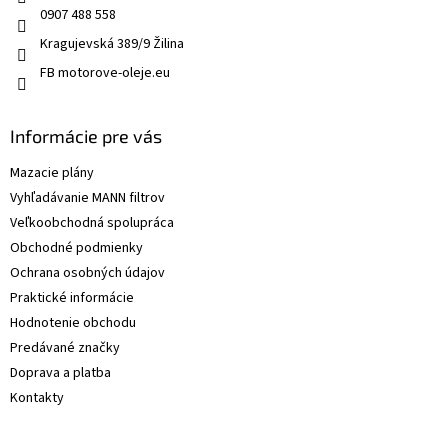
0907 488 558
Kragujevská 389/9 Žilina
FB motorove-oleje.eu
Informácie pre vás
Mazacie plány
Vyhľadávanie MANN filtrov
Veľkoobchodná spolupráca
Obchodné podmienky
Ochrana osobných údajov
Praktické informácie
Hodnotenie obchodu
Predávané značky
Doprava a platba
Kontakty