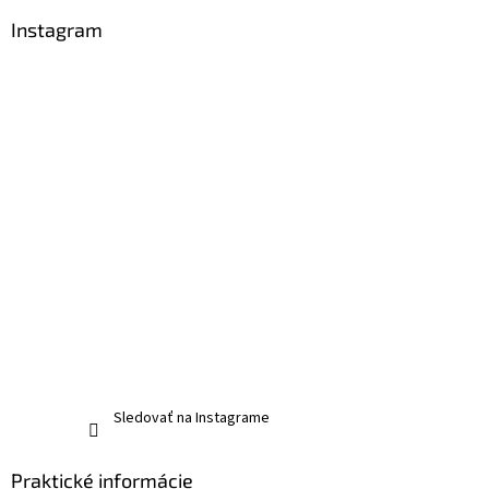
Instagram
Sledovať na Instagrame
Praktické informácie