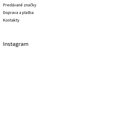
Predávané značky
Doprava a platba
Kontakty
Instagram